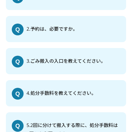
2
予約は、必要ですか。
3
ごみ搬入の入口を教えてください。
4
処分手数料を教えてください。
5
2回に分けて搬入する際に、処分手数料は