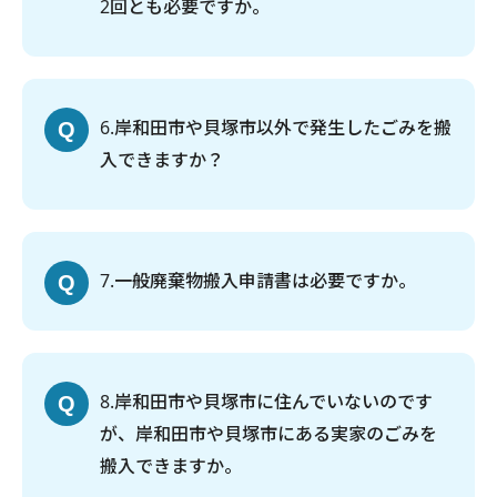
2回とも必要ですか。
6
岸和田市や貝塚市以外で発生したごみを搬
入できますか？
7
一般廃棄物搬入申請書は必要ですか。
8
岸和田市や貝塚市に住んでいないのです
が、岸和田市や貝塚市にある実家のごみを
搬入できますか。