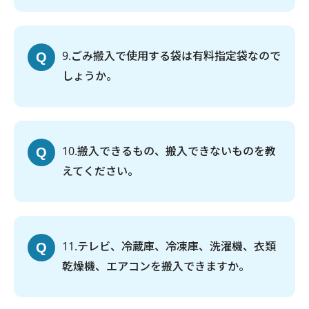
9
ごみ搬入で使用する袋は有料指定袋なので
しょうか。
10
搬入できるもの、搬入できないものを教
えてください。
11
テレビ、冷蔵庫、冷凍庫、洗濯機、衣類
乾燥機、エアコンを搬入できますか。