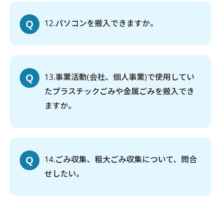
12
パソコンを搬入できますか。
13
事業活動(会社、個人事業)で使用してい
たプラスチックごみや金属ごみを搬入でき
ますか。
14
ごみ収集、粗大ごみ収集について、問合
せしたい。