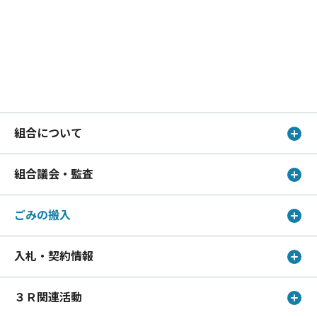
組合について
組合議会・監査
ごみの搬入
入札・契約情報
３Ｒ関連活動