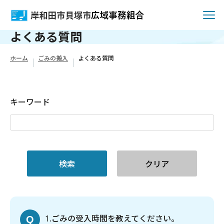
よくある質問
ホーム
ごみの搬入
よくある質問
キーワード
1
ごみの受入時間を教えてください。