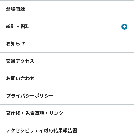
斎場関連
統計・資料
お知らせ
交通アクセス
お問い合わせ
プライバシーポリシー
著作権・免責事項・リンク
アクセシビリティ対応結果報告書