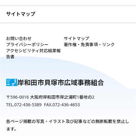
サイトマップ
お問い合わせ
サイトマップ
プライバシーポリシー
著作権・免責事項・リンク
アクセシビリティ対応結果報
告書
岸和田市貝塚市広域事務組合
〒596-0016 大阪府岸和田市岸之浦町1番地の2
TEL.072-436-5389 FAX.072-436-4653
各ページ掲載の写真・イラスト及び記事などの無断転載を禁止し
ます。