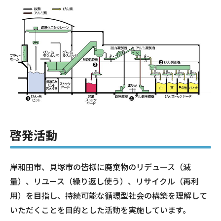
啓発活動
岸和田市、貝塚市の皆様に廃棄物のリデュース（減
量）、リユース（繰り返し使う）、リサイクル（再利
用）を目指し、持続可能な循環型社会の構築を理解して
いただくことを目的とした活動を実施しています。