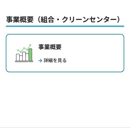
事業概要（組合・クリーンセンター）
事業概要
詳細を見る