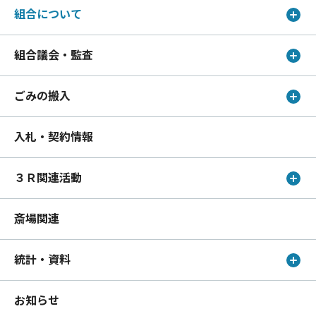
組合について
組合議会・監査
ごみの搬入
入札・契約情報
３Ｒ関連活動
斎場関連
統計・資料
お知らせ