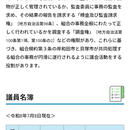
物が正しく管理されているか、監査委員に事務の監査を
求め、その結果の報告を請求する「検査及び監査請求
権」
、組合の事務全般にわたって正
［地方自治法第98条］
しく行われているかを調査する「調査権」
［地方自治法第
などの権限があり、これらに基
100条第1項、第100条の2］
づき、組合規約第３条の岸和田市と貝塚市が共同処理す
る組合の事務が円滑に遂行されるように議会活動をする
役割があります。
議員名簿
＜令和8年7月8日現在＞