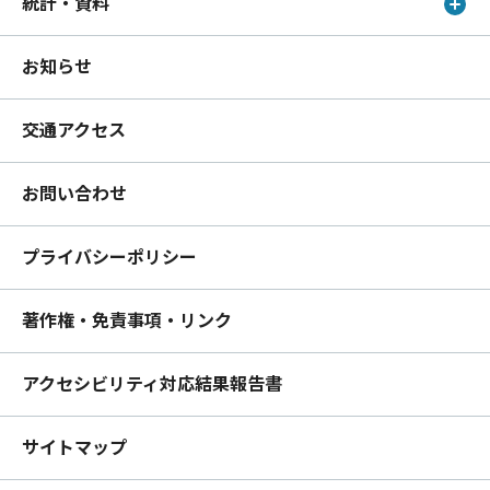
統計・資料
お知らせ
交通アクセス
お問い合わせ
プライバシーポリシー
著作権・免責事項・リンク
アクセシビリティ対応結果報告書
サイトマップ