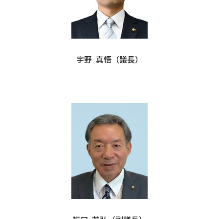
宇野 真悟（議長）