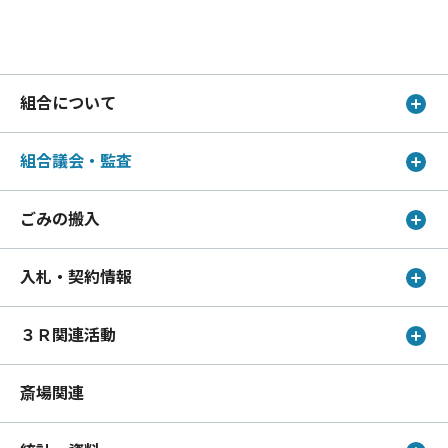
組合について
組合議会・監査
ごみの搬入
入札・契約情報
３Ｒ関連活動
斎場関連