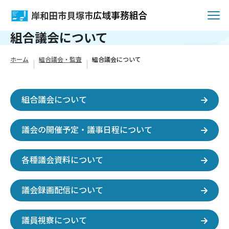
組合議会について
ホーム
組合議会・監査
組合議会について
組合議会について
議会の開催予定・議事日程について
各種議会資料について
議会録画配信について
議員視察について