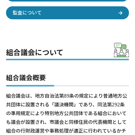
監査について
組合議会について
組合議会概要
組合議会は、地方自治法第89条の規定により普通地方公
共団体に設置される「議決機関」であり、同法第292条
の準用規定により特別地方公共団体である組合において
も議会が設置され、市議会と同様住民の代表機関として
組合の行財政運営や事務処理が適正に行われているかチ