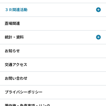
３Ｒ関連活動
斎場関連
統計・資料
お知らせ
交通アクセス
お問い合わせ
プライバシーポリシー
著作権・免責事項・リンク