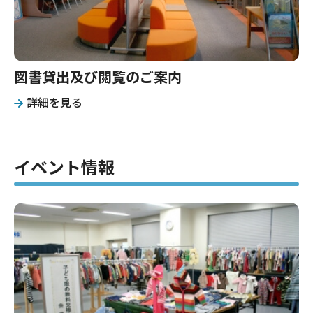
図書貸出及び閲覧のご案内
詳細を見る
イベント情報