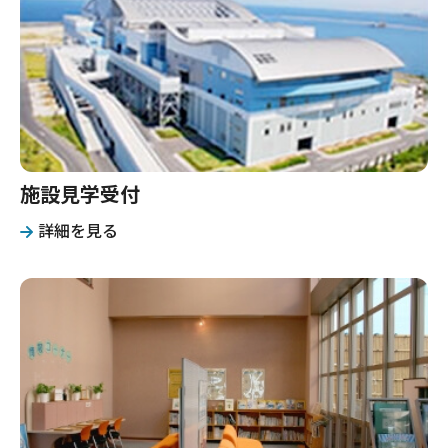
施設見学受付
詳細を見る