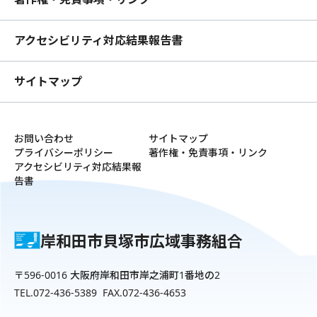
アクセシビリティ対応結果報告書
サイトマップ
お問い合わせ
サイトマップ
プライバシーポリシー
著作権・免責事項・リンク
アクセシビリティ対応結果報
告書
岸和田市貝塚市広域事務組合
〒596-0016 大阪府岸和田市岸之浦町1番地の2
TEL.072-436-5389 FAX.072-436-4653