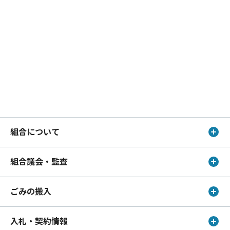
組合について
組合議会・監査
ごみの搬入
入札・契約情報