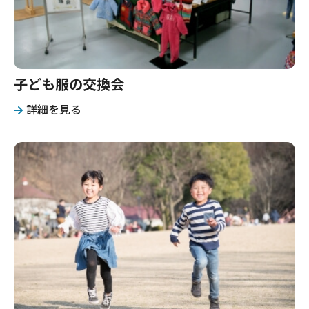
子ども服の交換会
詳細を見る