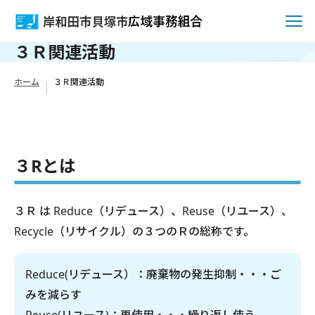
３Ｒ関連活動
ホーム
３Ｒ関連活動
３Rとは
３Ｒ は Reduce（リデュース）、Reuse（リユース）、
Recycle（リサイクル）の３つのＲの総称です。
Reduce(リデュース）：廃棄物の発生抑制・・・ご
みを減らす