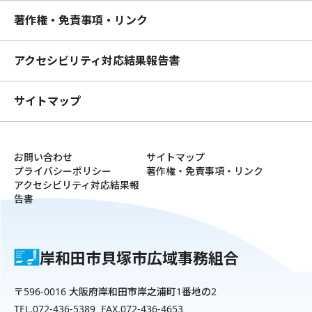
著作権・免責事項・リンク
アクセシビリティ対応結果報告書
サイトマップ
お問い合わせ
サイトマップ
プライバシーポリシー
著作権・免責事項・リンク
アクセシビリティ対応結果報
告書
岸和田市貝塚市広域事務組合
〒596-0016 大阪府岸和田市岸之浦町1番地の2
TEL.072-436-5389 FAX.072-436-4653