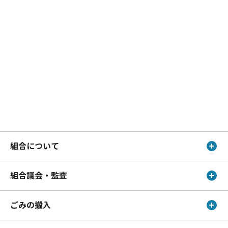
組合について
組合議会・監査
ごみの搬入