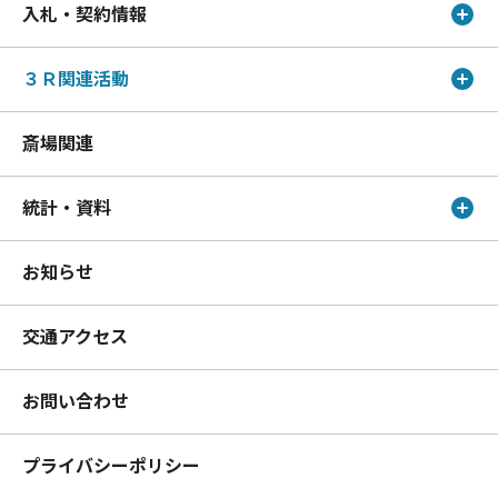
入札・契約情報
３Ｒ関連活動
斎場関連
統計・資料
お知らせ
交通アクセス
お問い合わせ
プライバシーポリシー