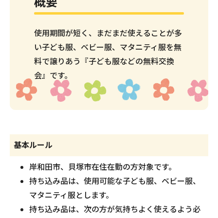
概要
使用期間が短く、まだまだ使えることが多
い子ども服、ベビー服、マタニティ服を無
料で譲りあう『子ども服などの無料交換
会』です。
基本ルール
岸和田市、貝塚市在住在勤の方対象です。
持ち込み品は、使用可能な子ども服、ベビー服、
マタニティ服とします。
持ち込み品は、次の方が気持ちよく使えるよう必