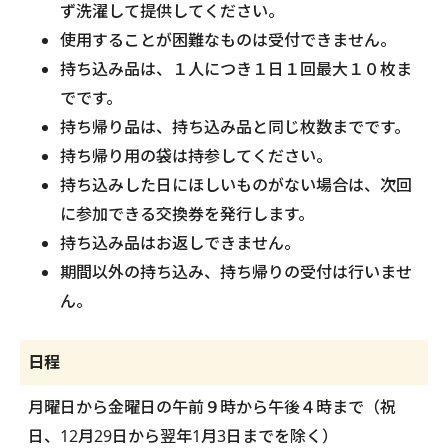
ず洗濯して提供してください。
使用することが困難なものは受付できません。
持ち込み品は、１人につき１日１回最大１０枚ま
でです。
持ち帰り品は、持ち込み品と同じ枚数までです。
持ち帰り用の袋は持参してください。
持ち込みした日にほしいものがない場合は、次回
に参加できる交換券を発行します。
持ち込み品はお返しできません。
期間以外の持ち込み、持ち帰りの受付は行いませ
ん。
日程
月曜日から金曜日の午前９時から午後４時まで（祝
日、12月29日から翌年1月3日までを除く）