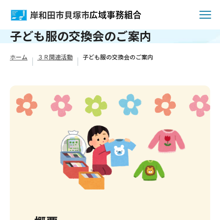
子ども服の交換会のご案内
ホーム
３Ｒ関連活動
子ども服の交換会のご案内