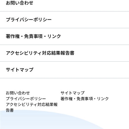
お問い合わせ
プライバシーポリシー
著作権・免責事項・リンク
アクセシビリティ対応結果報告書
サイトマップ
お問い合わせ
サイトマップ
プライバシーポリシー
著作権・免責事項・リンク
アクセシビリティ対応結果報
告書