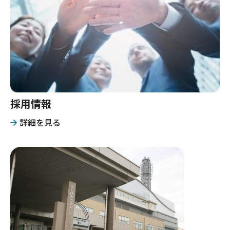
採用情報
詳細を見る