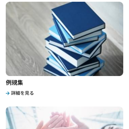
例規集
詳細を見る