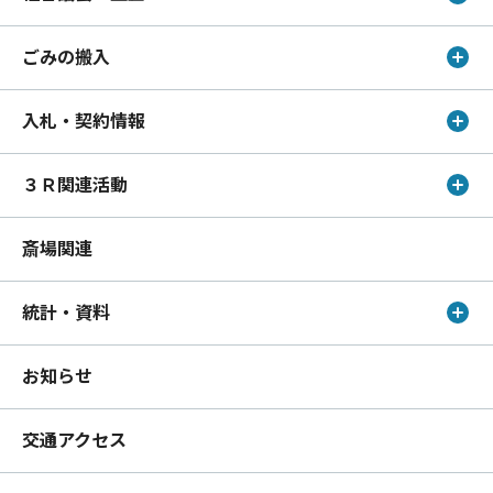
ごみの搬入
入札・契約情報
３Ｒ関連活動
斎場関連
統計・資料
お知らせ
交通アクセス