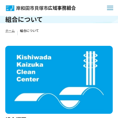
組合について
ホーム
組合について