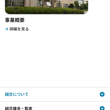
事業概要
詳細を見る
組合について
組合議会・監査