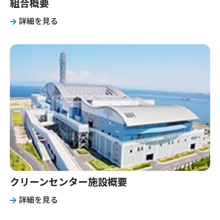
組合概要
詳細を見る
クリーンセンター施設概要
詳細を見る